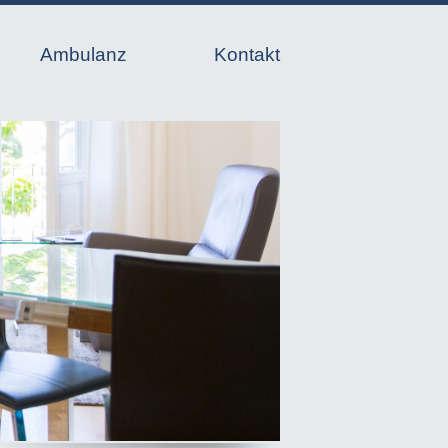
Ambulanz
Kontakt