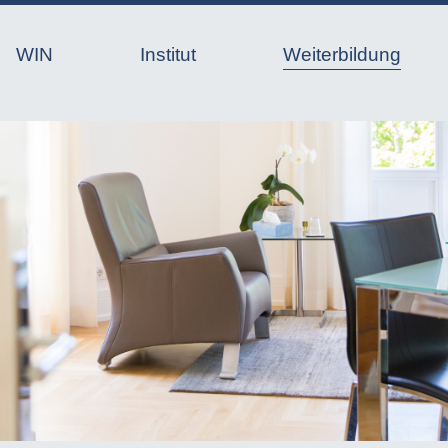
WIN
Institut
Weiterbildung