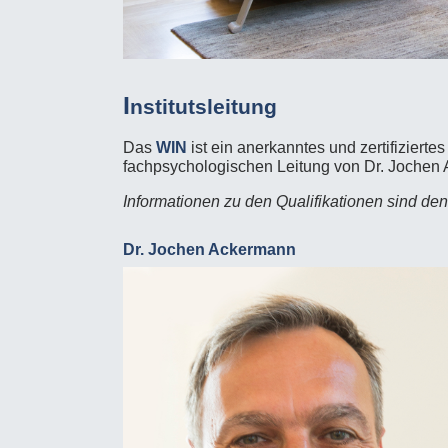
I
nstitutsleitung
Das
WIN
ist ein anerkanntes und zertifiziertes
fachpsychologischen Leitung von Dr. Jochen
Informationen zu den Qualifikationen sind den 
Dr. Jochen Ackermann